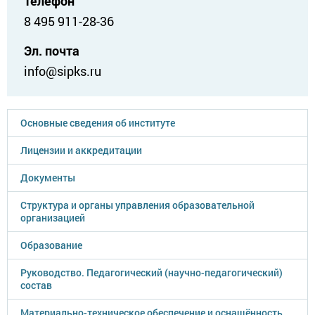
Телефон
8 495 911-28-36
Эл. почта
info@sipks.ru
Основные сведения об институте
Лицензии и аккредитации
Документы
Структура и органы управления образовательной
организацией
Образование
Руководство. Педагогический (научно-педагогический)
состав
Материально-техническое обеспечение и оснащённость