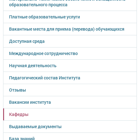
образовательного процесса
Платные образовательные услуги
Вакантные места для приема (перевода) обучающихся
Доступная среда
Международное сотрудничество
Научная деятельность
Педагогический состав Института
Отзывы
Вакансии института
Кафедры
Выдаваемые документы
База знаний