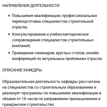
НАПРАВЛЕНИЯ ДЕЯТЕЛЬНОСТИ
Повышение квалификации, профессиональная
переподготовка специалистов строительной
отрасли;
Консультирование и учебно-методическое
сопровождение специалистов строительных
компаний;
Проведение семинаров, круглых столов, онлайн
конференций по актуальным проблемам отрасли.
ОПИСАНИЕ КАФЕДРЫ
Образовательная деятельность кафедры рассчитана
на специалистов со строительным образованием и
реализует программы по повышению квалификации в
объеме от 16 часов по направлению промышленное и
гражданское строительство.