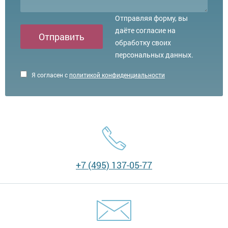
Отправляя форму, вы
даёте согласие на
Отправить
обработку своих
персональных данных.
Я согласен с
политикой конфиденциальности
+7 (495) 137-05-77