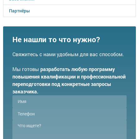
Партнёры
Не нашли то что нужно?
Свяжитесь с нами удобным для вас способом.
Мы готовы
разработать любую программу
повышения квалификации и профессиональной
переподготовки под конкретные запросы
заказчика.