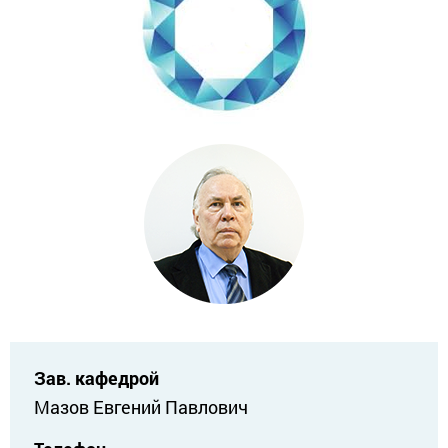
Зав. кафедрой
Мазов Евгений Павлович