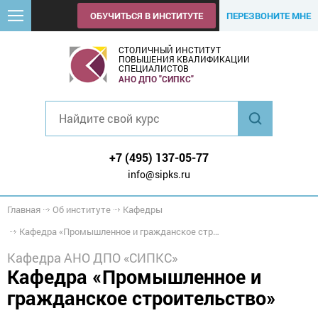
ОБУЧИТЬСЯ В ИНСТИТУТЕ
ПЕРЕЗВОНИТЕ МНЕ
СТОЛИЧНЫЙ ИНСТИТУТ
ПОВЫШЕНИЯ КВАЛИФИКАЦИИ
СПЕЦИАЛИСТОВ
АНО ДПО "СИПКС"
+7 (495) 137-05-77
info@sipks.ru
Главная
Об институте
Кафедры
Кафедра «Промышленное и гражданское строительство»
Кафедра АНО ДПО «СИПКС»
Кафедра «Промышленное и
гражданское строительство»