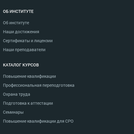
ОБ ИНСТИТУТЕ
Об институте
Наши достижения
Сертификаты и лицензии
Наши преподаватели
КАТАЛОГ КУРСОВ
Повышение квалификации
Профессиональная переподготовка
Охрана труда
Подготовка к аттестации
Семинары
Повышение квалификации для СРО